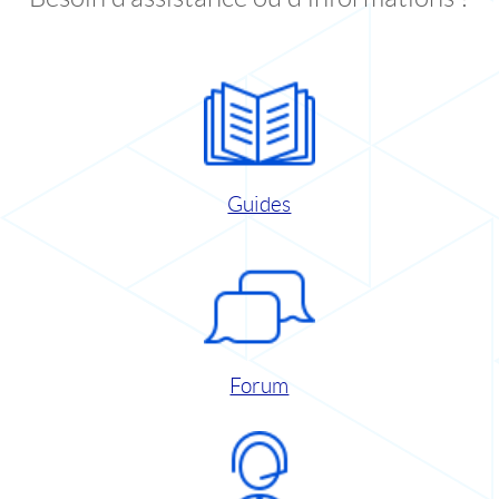
Guides
Forum